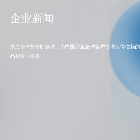
企业新闻
专注于体外诊断领域，为中国乃至全球客户提供值得信赖的
品和专业服务