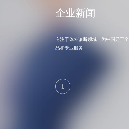
企业新闻
专注于体外诊断领域，为中国乃至全
品和专业服务