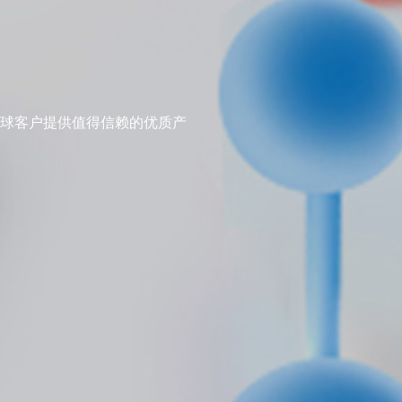
球客户提供值得信赖的优质产