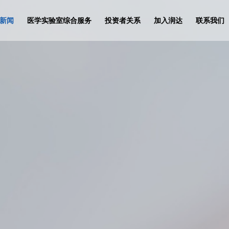
新闻
医学实验室综合服务
投资者关系
加入润达
联系我们