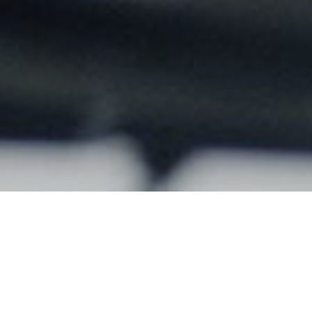
立足于国情，持续研发创新优质解决方案，协助专业医护人员
服务质量。