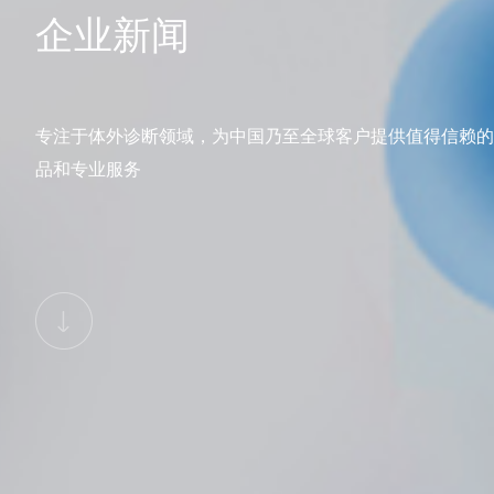
企业新闻
专注于体外诊断领域，为中国乃至全球客户提供值得信赖的
品和专业服务