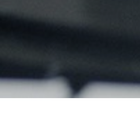
立足于国情，持续研发创新优质解决方案，协助专业医护人员
服务质量。