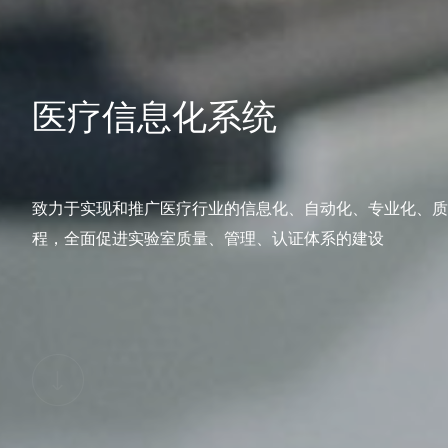
医疗信息化系统
致力于实现和推广医疗行业的信息化、自动化、专业化、质
程，全面促进实验室质量、管理、认证体系的建设