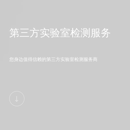
第三方实验室检测服务
您身边值得信赖的第三方实验室检测服务商